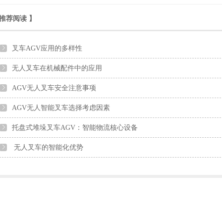
推荐阅读
】
叉车AGV应用的多样性
无人叉车在机械配件中的应用
AGV无人叉车安全注意事项
AGV无人智能叉车选择考虑因素
托盘式堆垛叉车AGV：智能物流核心设备
无人叉车的智能化优势