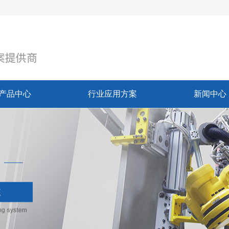
产品中心
行业应用方案
新闻中心