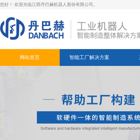
您好！ 欢迎光临江西丹巴赫机器人股份有限公司。
网站首页
智能工厂解决方案